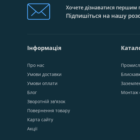
Хочете дізнаватися першим п
Підпишіться на нашу роз
Інформація
Катал
Про нас
Промисл
Умови доставки
Блискав
Умови оплати
Заземле
Блог
Монтаж 
Зворотній зв'язок
Повернення товару
Карта сайту
Акції