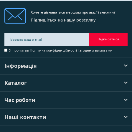
Хочете дізнаватися першим про акції і знижки?
Підпишіться на нашу розсилку
Підписатися
Я прочитав
Політика конфіденційності
і згоден з вимогами
Інформація
Каталог
Час роботи
Наші контакти