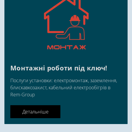
Монтажні роботи під ключ!
Послуги установки: електромонтаж, заземлення,
блискавкозахист, кабельний електрообігрів в
Rem-Group
Детальніше