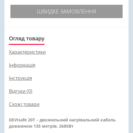
ШВИДКЕ ЗАМОВЛЕННЯ
Огляд товару
Характеристики
Інформація
Інструкція
Відгуки (0)
Схожі товари
DEVIsafe 20T – двожильний нагрівальний кабель
довжиною 135 метрів. 2685Вт