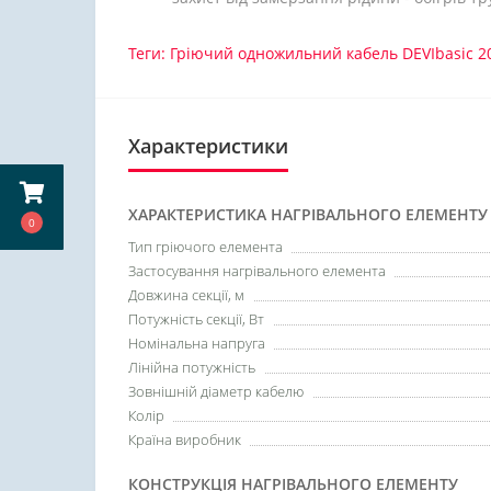
Теги:
Гріючий одножильний кабель DEVIbasic 20
Характеристики
ХАРАКТЕРИСТИКА НАГРІВАЛЬНОГО ЕЛЕМЕНТУ
0
Тип гріючого елемента
Застосування нагрівального елемента
Довжина секції, м
Потужність секції, Вт
Номінальна напруга
Лінійна потужність
Зовнішній діаметр кабелю
Колір
Країна виробник
КОНСТРУКЦІЯ НАГРІВАЛЬНОГО ЕЛЕМЕНТУ