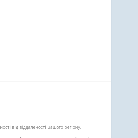
ості від віддаленості Вашого регіону.