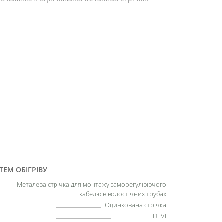
ЕМ ОБІГРІВУ
Металева стрічка для монтажу саморегулюючого
кабелю в водостічних трубах
Оцинкована стрічка
DEVI