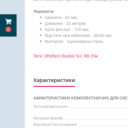
Переваги:
Ширина - 65 мм;
Довжина - 25 метрів;
Крок фіксації - 150 мм;
0
Відстань між кабелями - 40/45 мм;
Матеріал - оцинкована сталь.
Теги:
DEVIfast Double SLC RB 25м
Характеристики
ХАРАКТЕРИСТИКИ КОМПЛЕКТУЮЧИХ ДЛЯ СИСТ
Тип комплектуючих
Матеріал виробу
Виробник-Постачальник