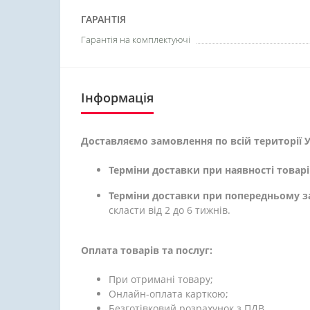
ГАРАНТІЯ
Гарантія на комплектуючі
Інформація
Доставляємо замовлення по всій території У
Терміни доставки при наявності товарі
Терміни доставки при попередньому з
скласти від 2 до 6 тижнів.
Оплата товарів та послуг:
При отримані товару;
Онлайн-оплата карткою;
Безготівковий розрахунок з ПДВ.