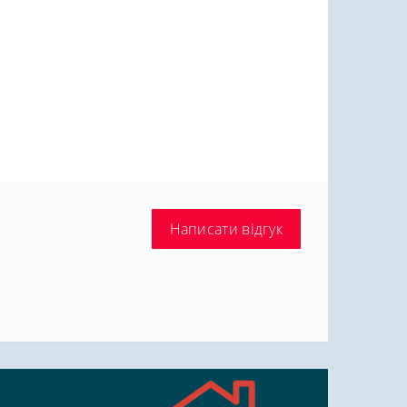
Написати відгук