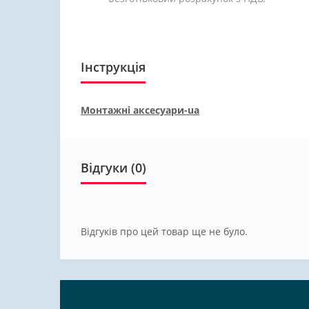
Інструкція
Монтажні аксесуари-ua
Відгуки (0)
Відгуків про цей товар ще не було.