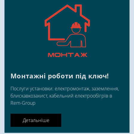
Монтажні роботи під ключ!
Послуги установки: електромонтаж, заземлення,
блискавкозахист, кабельний електрообігрів в
Rem-Group
Детальніше