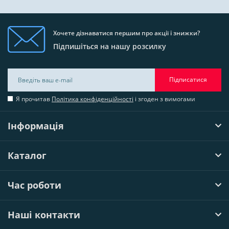
Хочете дізнаватися першим про акції і знижки?
Підпишіться на нашу розсилку
Підписатися
Я прочитав
Політика конфіденційності
і згоден з вимогами
Інформація
Каталог
Час роботи
Наші контакти