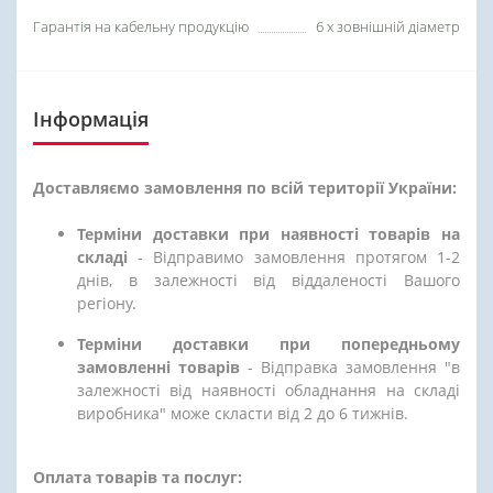
Гарантія на кабельну продукцію
6 х зовнішній діаметр
Інформація
Доставляємо замовлення по всій території України:
Терміни доставки при наявності товарів на
складі
- Відправимо замовлення протягом 1-2
днів, в залежності від віддаленості Вашого
регіону.
Терміни доставки при попередньому
замовленні товарів
- Відправка замовлення "в
залежності від наявності обладнання на складі
виробника" може скласти від 2 до 6 тижнів.
Оплата товарів та послуг: