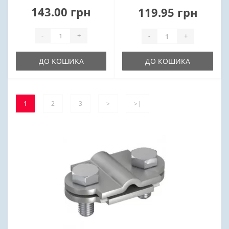
143.00 грн
119.95 грн
-
+
-
+
ДО КОШИКА
ДО КОШИКА
1
2
3
>
>|