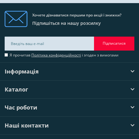
Хочете дізнаватися першим про акції і знижки?
Підпишіться на нашу розсилку
Підписатися
Я прочитав
Політика конфіденційності
і згоден з вимогами
Інформація
Каталог
Час роботи
Наші контакти