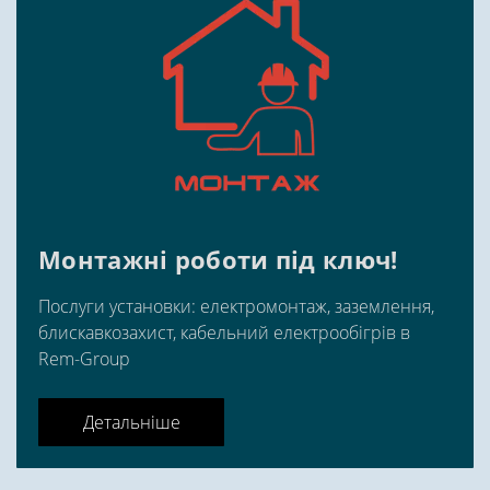
Монтажні роботи під ключ!
Послуги установки: електромонтаж, заземлення,
блискавкозахист, кабельний електрообігрів в
Rem-Group
Детальніше