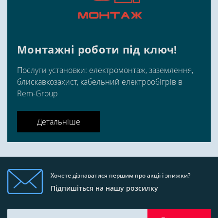
Монтажні роботи під ключ!
Послуги установки: електромонтаж, заземлення,
блискавкозахист, кабельний електрообігрів в
Rem-Group
Детальніше
Хочете дізнаватися першим про акції і знижки?
Підпишіться на нашу розсилку