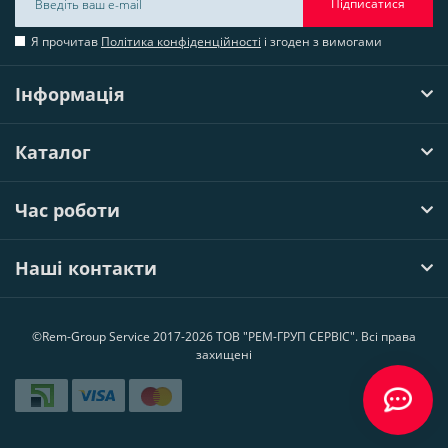
Підписатися
Я прочитав
Політика конфіденційності
і згоден з вимогами
Інформація
Каталог
Час роботи
Наші контакти
©Rem-Group Service 2017-2026 ТОВ "РЕМ-ГРУП СЕРВІС". Всі права
захищені