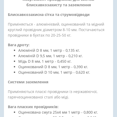
блискавкозахисту та заземлення
Блискавкозахисна сітка та струмовідводи
Приміняється - алюмінієвий, оцинкований та мідний
круглий провідник діаметром 8-10 мм. Постачаються
провідники в бухтах по 20-25-50 кг.
Вага дроту:
Алюміній D 8 мм, 1 метр - 0,135 кг.
Алюміній D 9,5 мм, 1 метр - 0,210 кг.
Мідь D 8 мм, 1 метр - 0,450 кг.
Оцинкований D 8 мм, 1 метр - 0,390 кг.
Оцинкований D 10 мм, 1 метр - 0,620 кг.
Системи заземлення
Приміняються пласкі провідники із нержавіючої,
гарячеоцинкованої сталі або міді.
Вага пласких провідників:
Оцинкована смуга 25х4 мм 1 метр - 0,800 кг.