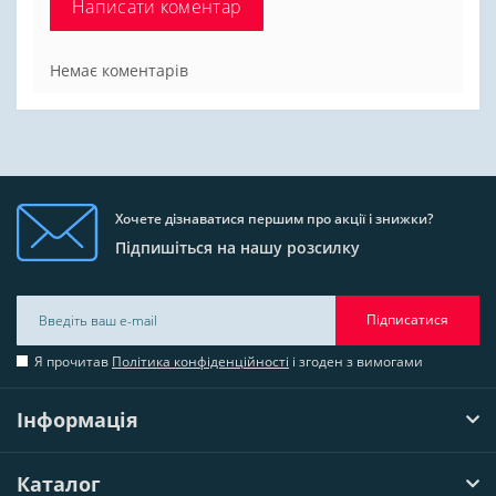
Написати коментар
Немає коментарів
Хочете дізнаватися першим про акції і знижки?
Підпишіться на нашу розсилку
Підписатися
Я прочитав
Політика конфіденційності
і згоден з вимогами
Інформація
Каталог