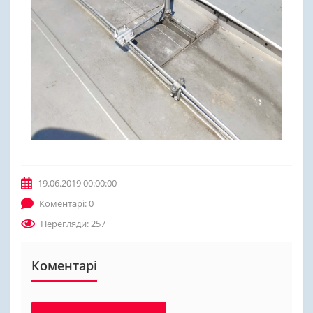
19.06.2019 00:00:00
Коментарі: 0
Перегляди: 257
Коментарі