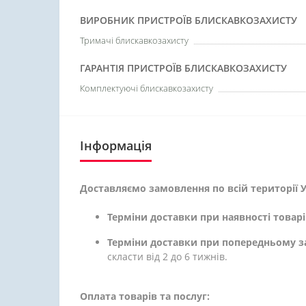
ВИРОБНИК ПРИСТРОЇВ БЛИСКАВКОЗАХИСТУ
Тримачі блискавкозахисту
ГАРАНТІЯ ПРИСТРОЇВ БЛИСКАВКОЗАХИСТУ
Комплектуючі блискавкозахисту
Інформація
Доставляємо замовлення по всій території У
Терміни доставки при наявності товарі
Терміни доставки при попередньому з
скласти від 2 до 6 тижнів.
Оплата товарів та послуг: