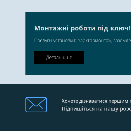
Монтажні роботи під ключ!
Послуги установки: електромонтаж, заземле
Детальніше
Хочете дізнаватися першим п
Підпишіться на нашу роз