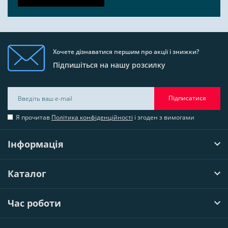
Хочете дізнаватися першим про акції і знижки?
Підпишіться на нашу розсилку
Підписатися
Я прочитав
Політика конфіденційності
і згоден з вимогами
Інформація
Каталог
Час роботи