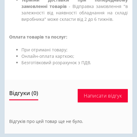
замовленні товарів
- Відправка замовлення "в
залежності від наявності обладнання на складі
виробника" може скласти від 2 до 6 тижнів.
Оплата товарів та послуг:
При отримані товару;
Онлайн-оплата карткою;
Безготівковий розрахунок з ПДВ.
Відгуки (0)
Написати відгук
Відгуків про цей товар ще не було.