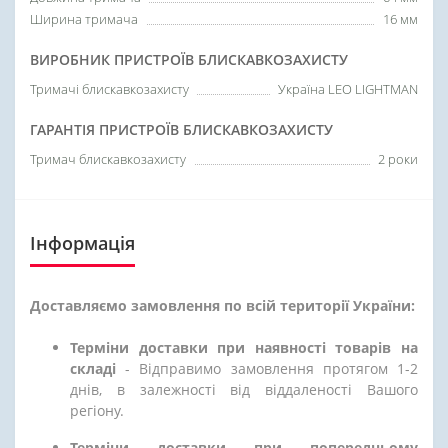
Ширина тримача
16 мм
ВИРОБНИК ПРИСТРОЇВ БЛИСКАВКОЗАХИСТУ
Тримачі блискавкозахисту
Україна LEO LIGHTMAN
ГАРАНТІЯ ПРИСТРОЇВ БЛИСКАВКОЗАХИСТУ
Тримач блискавкозахисту
2 роки
Інформація
Доставляємо замовлення по всій території України:
Терміни доставки при наявності товарів на
складі
- Відправимо замовлення протягом 1-2
днів, в залежності від віддаленості Вашого
регіону.
Терміни доставки при попередньому