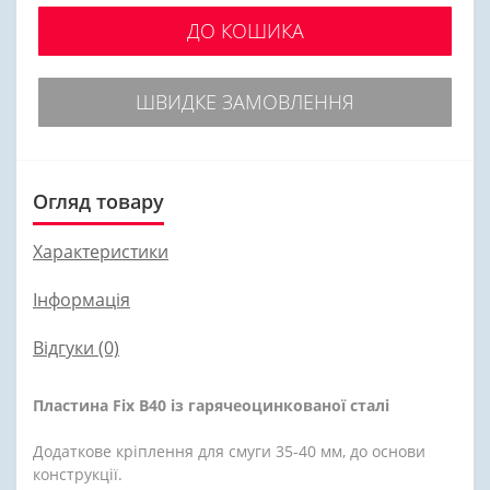
ДО КОШИКА
ШВИДКЕ ЗАМОВЛЕННЯ
Огляд товару
Характеристики
Інформація
Відгуки (0)
Пластина Fix B40 із гарячеоцинкованої сталі
Додаткове кріплення для смуги 35-40 мм, до основи
конструкції.