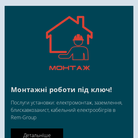
Монтажні роботи під ключ!
Послуги установки: електромонтаж, заземлення,
блискавкозахист, кабельний електрообігрів в
Rem-Group
Детальніше