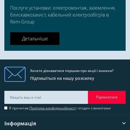
Послуги установки: електромонтаж, заземлення,
блискавкозахист, кабельний електрообігрів в
Rem-Group
Детальніше
Хочете дізнаватися першим про акції і знижки?
Підпишіться на нашу розсилку
Підписатися
Я прочитав
Політика конфіденційності
і згоден з вимогами
Інформація