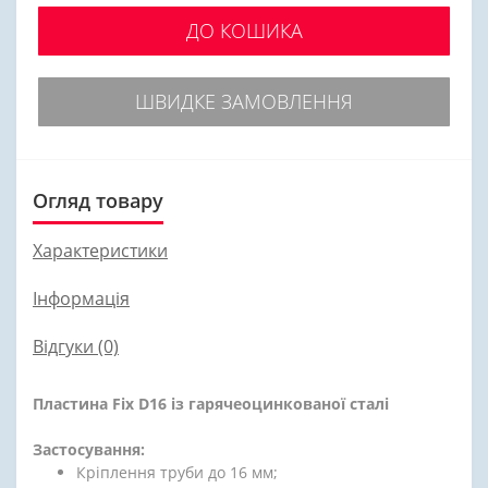
ДО КОШИКА
ШВИДКЕ ЗАМОВЛЕННЯ
Огляд товару
Характеристики
Інформація
Відгуки (0)
Пластина Fix D16 із гарячеоцинкованої сталі
Застосування:
Кріплення труби до 16 мм;