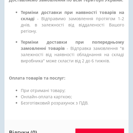
Терміни доставки при наявності товарів на
складі
- Відправимо замовлення протягом 1-2
днів, в залежності від віддаленості Вашого
регіону.
Терміни доставки при попередньому
замовленні товарів
- Відправка замовлення "в
залежності від наявності обладнання на складі
виробника" може скласти від 2 до 6 тижнів.
Оплата товарів та послуг:
При отримані товару;
Онлайн-оплата карткою;
Безготівковий розрахунок з ПДВ.
Відгуки (0)