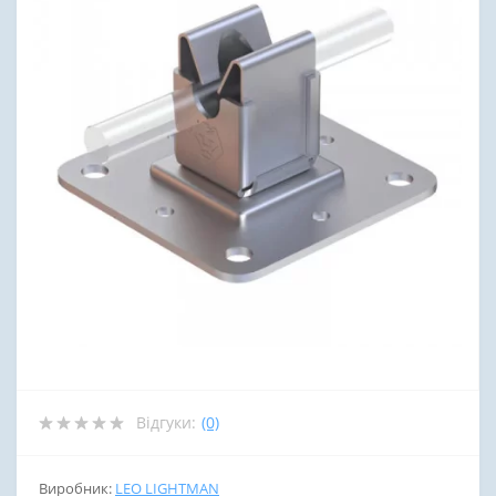
Відгуки:
(0)
Виробник:
LEO LIGHTMAN