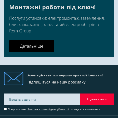
Монтажні роботи під ключ!
Послуги установки: електромонтаж, заземлення,
блискавкозахист, кабельний електрообігрів в
Rem-Group
Детальніше
Хочете дізнаватися першим про акції і знижки?
Підпишіться на нашу розсилку
Підписатися
Я прочитав
Політика конфіденційності
і згоден з вимогами