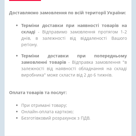
Доставляємо замовлення по всій території України:
Терміни доставки при наявності товарів на
складі
- Відправимо замовлення протягом 1-2
днів, в залежності від віддаленості Вашого
регіону.
Терміни доставки при попередньому
замовленні товарів
- Відправка замовлення "в
залежності від наявності обладнання на складі
виробника" може скласти від 2 до 6 тижнів.
Оплата товарів та послуг:
При отримані товару;
Онлайн-оплата карткою;
Безготівковий розрахунок з ПДВ.