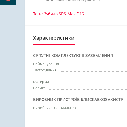
Теги:
Зубило SDS-Max D16
Характеристики
СУПУТНІ КОМПЛЕКТУЮЧІ ЗАЗЕМЛЕННЯ
Найменування
Застосування
Матеріал
Розмір
ВИРОБНИК ПРИСТРОЇВ БЛИСКАВКОЗАХИСТУ
Виробник/Постачальник