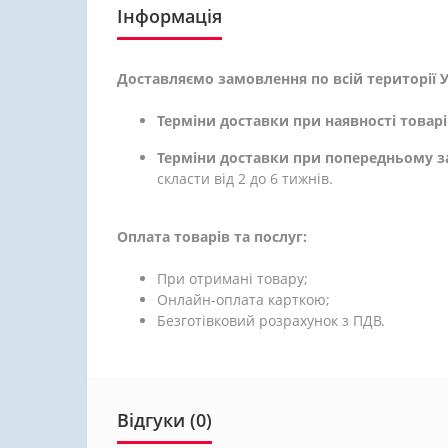
Інформація
Доставляємо замовлення по всій території У
Терміни доставки при наявності товарі
Терміни доставки при попередньому з
скласти від 2 до 6 тижнів.
Оплата товарів та послуг:
При отримані товару;
Онлайн-оплата карткою;
Безготівковий розрахунок з ПДВ.
Відгуки (0)