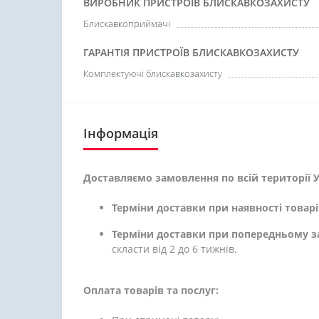
ВИРОБНИК ПРИСТРОЇВ БЛИСКАВКОЗАХИСТУ
Блискавкоприймачі
ГАРАНТІЯ ПРИСТРОЇВ БЛИСКАВКОЗАХИСТУ
Комплектуючі блискавкозахисту
Інформація
Доставляємо замовлення по всій території У
Терміни доставки при наявності товарі
Терміни доставки при попередньому з
скласти від 2 до 6 тижнів.
Оплата товарів та послуг: