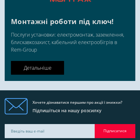
Монтажні роботи під ключ!
Послуги установки: електромонтаж, заземлення,
блискавкозахист, кабельний електрообігрів в
Rem-Group
Детальніше
Хочете дізнаватися першим про акції і знижки?
Підпишіться на нашу розсилку
Підписатися