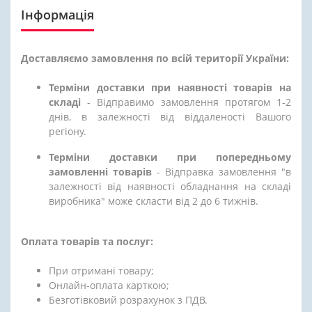
Інформація
Доставляємо замовлення по всій території України:
Терміни доставки при наявності товарів на
складі
- Відправимо замовлення протягом 1-2
днів, в залежності від віддаленості Вашого
регіону.
Терміни доставки при попередньому
замовленні товарів
- Відправка замовлення "в
залежності від наявності обладнання на складі
виробника" може скласти від 2 до 6 тижнів.
Оплата товарів та послуг:
При отримані товару;
Онлайн-оплата карткою;
Безготівковий розрахунок з ПДВ.