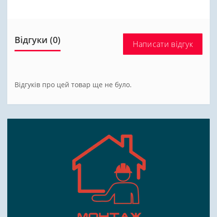
Відгуки (0)
Написати відгук
Відгуків про цей товар ще не було.