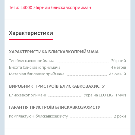
Теги:
L4000 збірний блискавкоприймач
Характеристики
ХАРАКТЕРИСТИКА БЛИСКАВКОПРИЙМАЧА
Тип блискавкоприймача
Збірний
Висота блискавкоприймача
4 метрів
Матеріал блискавкоприймача
Алюміній
ВИРОБНИК ПРИСТРОЇВ БЛИСКАВКОЗАХИСТУ
Блискавкоприймачі
Україна LEO LIGHTMAN
ГАРАНТІЯ ПРИСТРОЇВ БЛИСКАВКОЗАХИСТУ
Комплектуючі блискавкозахисту
2 роки