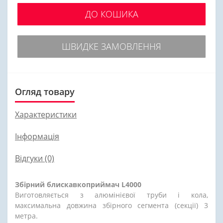
ДО КОШИКА
ШВИДКЕ ЗАМОВЛЕННЯ
Огляд товару
Характеристики
Інформація
Відгуки (0)
Збірний блискавкоприймач L4000
Виготовляється з алюмінієвої труби і кола,
максимальна довжина збірного сегмента (секції) 3
метра.