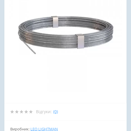
Відгуки:
(0)
Виробник:
LEO LIGHTMAN