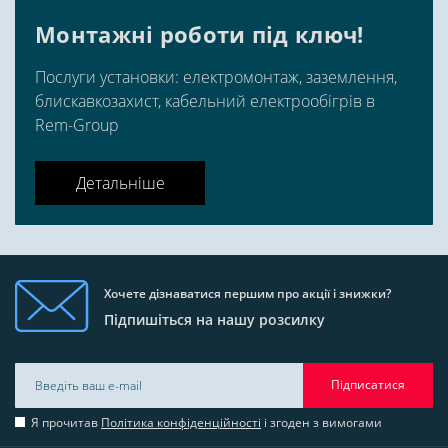
Монтажні роботи під ключ!
Послуги установки: електромонтаж, заземлення,
блискавкозахист, кабельний електрообігрів в
Rem-Group
Детальніше
Хочете дізнаватися першим про акції і знижки?
Підпишіться на нашу розсилку
Підписатися
Я прочитав
Політика конфіденційності
і згоден з вимогами