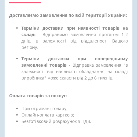
Доставляємо замовлення по всій території України:
Терміни доставки при наявності товарів на
складі
- Відправимо замовлення протягом 1-2
днів, в залежності від віддаленості Вашого
регіону.
Терміни доставки при попередньому
замовленні товарів
- Відправка замовлення "в
залежності від наявності обладнання на складі
виробника" може скласти від 2 до 6 тижнів.
Оплата товарів та послуг:
При отримані товару;
Онлайн-оплата карткою;
Безготівковий розрахунок з ПДВ.