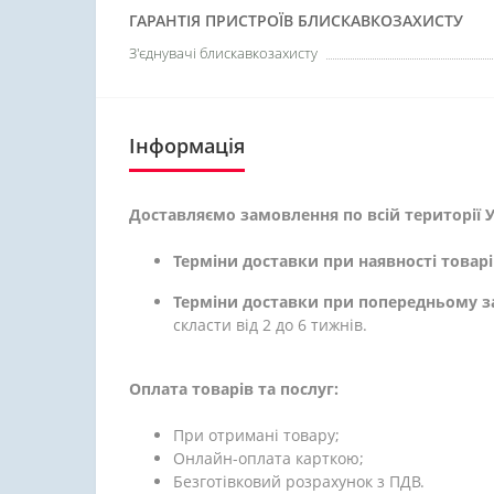
ГАРАНТІЯ ПРИСТРОЇВ БЛИСКАВКОЗАХИСТУ
З'єднувачі блискавкозахисту
Інформація
Доставляємо замовлення по всій території У
Терміни доставки при наявності товарі
Терміни доставки при попередньому з
скласти від 2 до 6 тижнів.
Оплата товарів та послуг:
При отримані товару;
Онлайн-оплата карткою;
Безготівковий розрахунок з ПДВ.