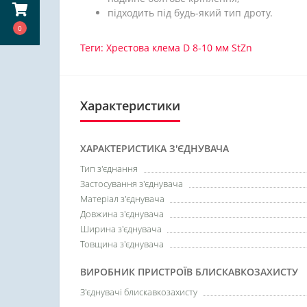
підходить під будь-який тип дроту.
0
Теги:
Хрестова клема D 8-10 мм StZn
Характеристики
ХАРАКТЕРИСТИКА З'ЄДНУВАЧА
Тип з'єднання
Застосування з'єднувача
Матеріал з'єднувача
Довжина з'єднувача
Ширина з'єднувача
Товщина з'єднувача
ВИРОБНИК ПРИСТРОЇВ БЛИСКАВКОЗАХИСТУ
З'єднувачі блискавкозахисту