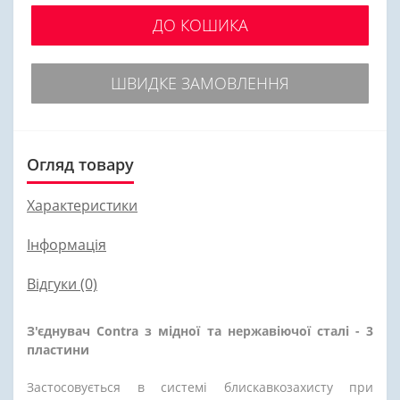
ДО КОШИКА
ШВИДКЕ ЗАМОВЛЕННЯ
Огляд товару
Характеристики
Інформація
Відгуки (0)
З'єднувач Contra з мідної та нержавіючої сталі - 3
пластини
Застосовується в системі блискавкозахисту при