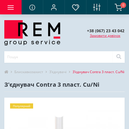
0
+38 (067) 23 43 042
Замовити дзвінок
Блискавкозахист
З'єднувачі
З'єднувач Contra 3 пласт. Cu/Ni
З'єднувач Contra 3 пласт. Cu/Ni
Популярний