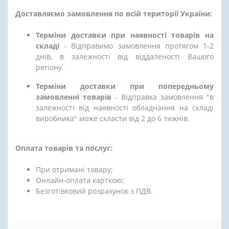
Доставляємо замовлення по всій території України:
Терміни доставки при наявності товарів на
складі
- Відправимо замовлення протягом 1-2
днів, в залежності від віддаленості Вашого
регіону.
Терміни доставки при попередньому
замовленні товарів
- Відправка замовлення "в
залежності від наявності обладнання на складі
виробника" може скласти від 2 до 6 тижнів.
Оплата товарів та послуг:
При отримані товару;
Онлайн-оплата карткою;
Безготівковий розрахунок з ПДВ.