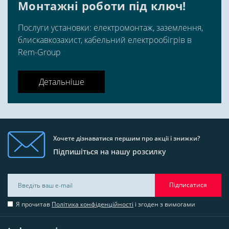
Монтажні роботи під ключ!
Послуги установки: електромонтаж, заземлення,
блискавкозахист, кабельний електрообігрів в
Rem-Group
Детальніше
Хочете дізнаватися першим про акції і знижки?
Підпишіться на нашу розсилку
Підписатися
Я прочитав
Політика конфіденційності
і згоден з вимогами