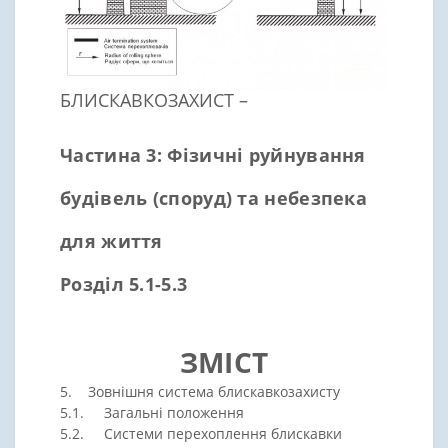
БЛИСКАВКОЗАХИСТ –
Частина 3: Фізичні руйнування
будівель (споруд) та небезпека
для життя
Розділ 5.1-5.3
ЗМІСТ
5. Зовнішня система блискавкозахисту
5.1. Загальні положення
5.2. Системи перехоплення блискавки