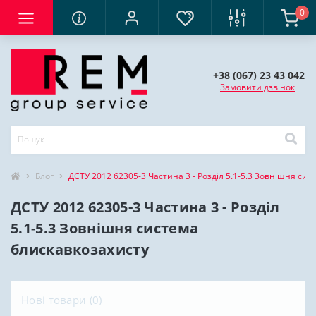
0
+38 (067) 23 43 042
Замовити дзвінок
Блог
ДСТУ 2012 62305-3 Частина 3 - Розділ 5.1-5.3 Зовнішня си
ДСТУ 2012 62305-3 Частина 3 - Розділ
5.1-5.3 Зовнішня система
блискавкозахисту
Нові товари (0)