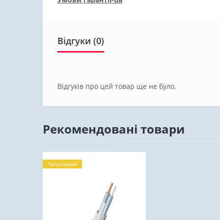
Відгуки (0)
Відгуків про цей товар ще не було.
Рекомендовані товари
Популярний