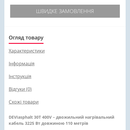
ШВИДКЕ ЗАМОВЛЕННЯ
Огляд товару
Характеристики
Інформація
Інструкція
Відгуки (0)
Схожі товари
DEVIasphalt 30T 400V – двожильний нагрівальний
кабель 3225 Вт довжиною 110 метрів