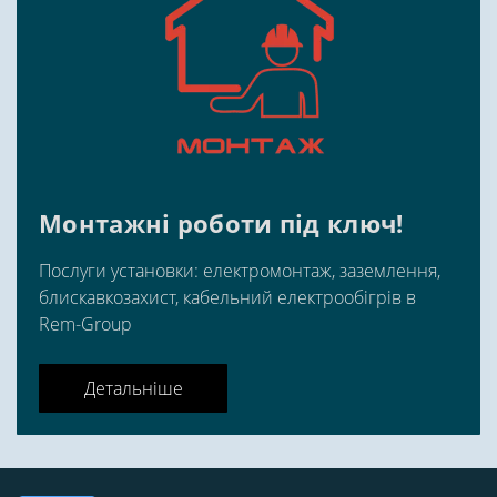
Монтажні роботи під ключ!
Послуги установки: електромонтаж, заземлення,
блискавкозахист, кабельний електрообігрів в
Rem-Group
Детальніше