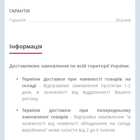
ГАРАНТІЯ
Гарантія
20 років
Інформація
Доставляємо замовлення по всій території України:
Терміни доставки при наявності товарів на
складі
- Відправимо замовлення протягом 1-2
днів, в залежності від віддаленості Вашого
регіону.
Терміни доставки при попередньому
замовленні товарів
- Відправка замовлення "в
залежності від наявності обладнання на складі
виробника" може скласти від 2 до 6 тижнів.