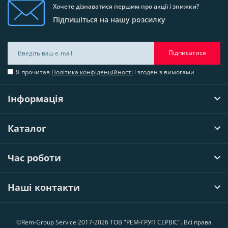
Хочете дізнаватися першим про акції і знижки?
Підпишіться на нашу розсилку
Підписатися
Я прочитав
Політика конфіденційності
і згоден з вимогами
Інформація
Каталог
Час роботи
Наші контакти
©Rem-Group Service 2017-2026 ТОВ "РЕМ-ГРУП СЕРВІС". Всі права