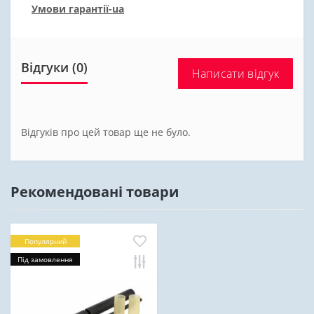
Умови гарантії-ua
Відгуки (0)
Написати відгук
Відгуків про цей товар ще не було.
Рекомендовані товари
Популярний
Під замовлення