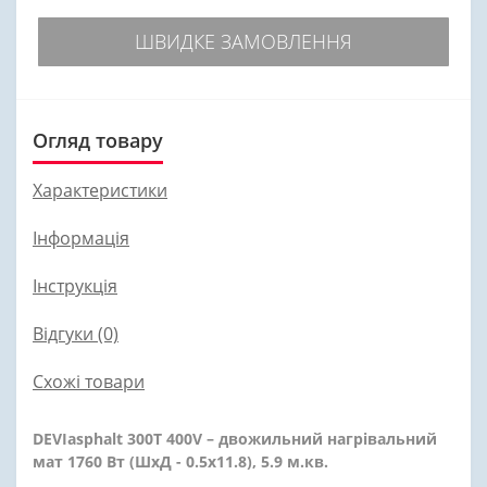
ШВИДКЕ ЗАМОВЛЕННЯ
Огляд товару
Характеристики
Інформація
Інструкція
Відгуки (0)
Схожі товари
DEVIasphalt 300T 400V – двожильний нагрівальний
мат 1760 Вт (ШхД - 0.5х11.8), 5.9 м.кв.