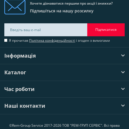
Хочете дізнаватися першим про акції і знижки?
Підпишіться на нашу розсилку
Підписатися
Я прочитав
Політика конфіденційності
і згоден з вимогами
Інформація
Каталог
Час роботи
Наші контакти
©Rem-Group Service 2017-2026 ТОВ "РЕМ-ГРУП СЕРВІС". Всі права