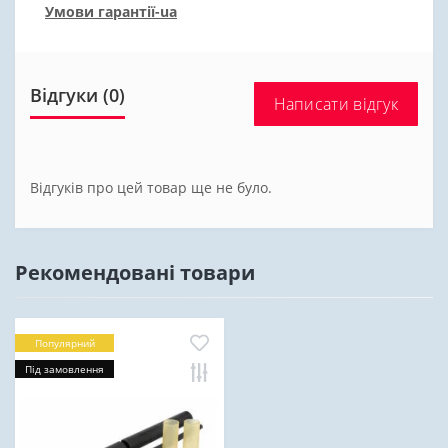
Умови гарантії-ua
Відгуки (0)
Написати відгук
Відгуків про цей товар ще не було.
Рекомендовані товари
Популярний
Під замовлення