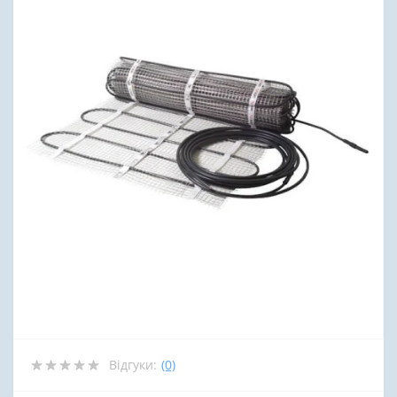
Відгуки:
(0)