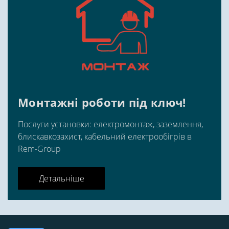
Монтажні роботи під ключ!
Послуги установки: електромонтаж, заземлення,
блискавкозахист, кабельний електрообігрів в
Rem-Group
Детальніше