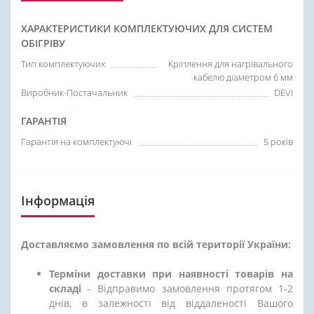
ХАРАКТЕРИСТИКИ КОМПЛЕКТУЮЧИХ ДЛЯ СИСТЕМ
ОБІГРІВУ
Тип комплектуючих
Кріплення для нагрівального
кабелю діаметром 6 мм
Виробник-Постачальник
DEVI
ГАРАНТІЯ
Гарантія на комплектуючі
5 років
Інформація
Доставляємо замовлення по всій території України:
Терміни доставки при наявності товарів на
складі
- Відправимо замовлення протягом 1-2
днів, в залежності від віддаленості Вашого