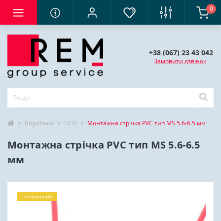
0
+38 (067) 23 43 042
Замовити дзвінок
Виробник
DEVI
Монтажна стрічка PVC тип MS 5.6-6.5 мм
Монтажна стрічка PVC тип MS 5.6-6.5
мм
Популярний