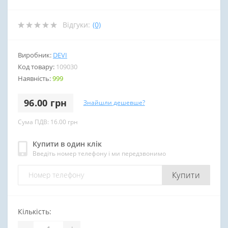
Відгуки:
(0)
Виробник:
DEVI
Код товару:
109030
Наявність:
999
96.00 грн
Знайшли дешевше?
Сума ПДВ: 16.00 грн
Купити в один клік
Введіть номер телефону і ми передзвонимо
Купити
Кількість: