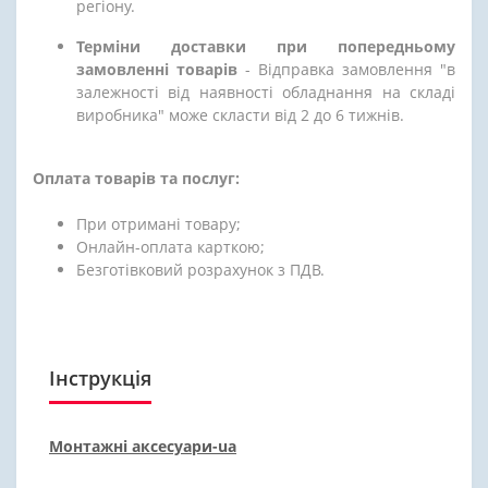
регіону.
Терміни доставки при попередньому
замовленні товарів
- Відправка замовлення "в
залежності від наявності обладнання на складі
виробника" може скласти від 2 до 6 тижнів.
Оплата товарів та послуг:
При отримані товару;
Онлайн-оплата карткою;
Безготівковий розрахунок з ПДВ.
Інструкція
Монтажні аксесуари-ua