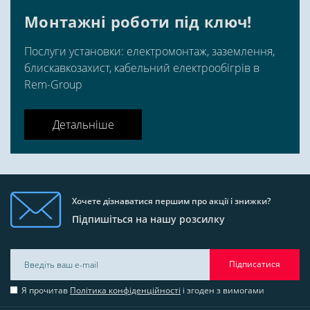
Монтажні роботи під ключ!
Послуги установки: електромонтаж, заземлення,
блискавкозахист, кабельний електрообігрів в
Rem-Group
Детальніше
Хочете дізнаватися першим про акції і знижки?
Підпишіться на нашу розсилку
Підписатися
Я прочитав
Політика конфіденційності
і згоден з вимогами