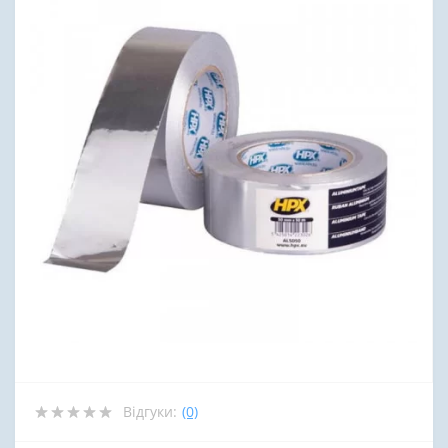
Відгуки:
(0)