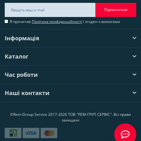
Підписатися
Я прочитав
Політика конфіденційності
і згоден з вимогами
Інформація
Каталог
Час роботи
Наші контакти
©Rem-Group Service 2017-2026 ТОВ "РЕМ-ГРУП СЕРВІС". Всі права
захищені