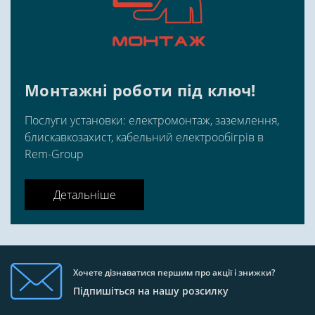
Монтажні роботи під ключ!
Послуги установки: електромонтаж, заземлення,
блискавкозахист, кабельний електрообігрів в
Rem-Group
Детальніше
Хочете дізнаватися першим про акції і знижки?
Підпишіться на нашу розсилку