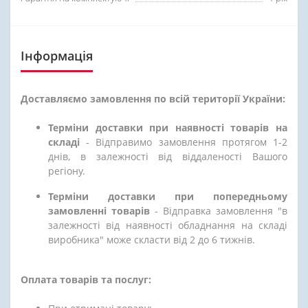
Інформація
Доставляємо замовлення по всій території України:
Терміни доставки при наявності товарів на
складі
- Відправимо замовлення протягом 1-2
днів, в залежності від віддаленості Вашого
регіону.
Терміни доставки при попередньому
замовленні товарів
- Відправка замовлення "в
залежності від наявності обладнання на складі
виробника" може скласти від 2 до 6 тижнів.
Оплата товарів та послуг: