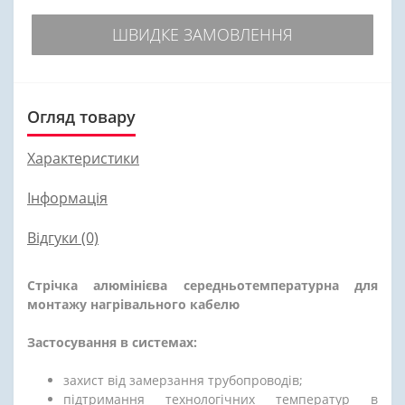
ШВИДКЕ ЗАМОВЛЕННЯ
Огляд товару
Характеристики
Інформація
Відгуки (0)
Стрічка алюмінієва середньотемпературна для
монтажу нагрівального кабелю
Застосування в системах:
захист від замерзання трубопроводів;
підтримання технологічних температур в