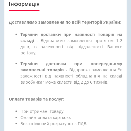
Інформація
Доставляємо замовлення по всій території України:
Терміни доставки при наявності товарів на
складі
- Відправимо замовлення протягом 1-2
днів, в залежності від віддаленості Вашого
регіону.
Терміни доставки при попередньому
замовленні товарів
- Відправка замовлення "в
залежності від наявності обладнання на складі
виробника" може скласти від 2 до 6 тижнів.
Оплата товарів та послуг:
При отримані товару;
Онлайн-оплата карткою;
Безготівковий розрахунок з ПДВ.