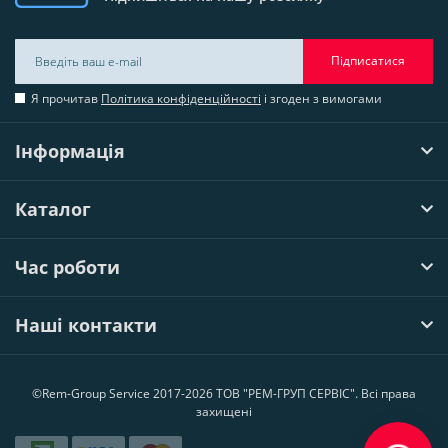
Підписатися
Я прочитав
Політика конфіденційності
і згоден з вимогами
Інформація
Каталог
Час роботи
Наші контакти
©Rem-Group Service 2017-2026 ТОВ "РЕМ-ГРУП СЕРВІС". Всі права
захищені