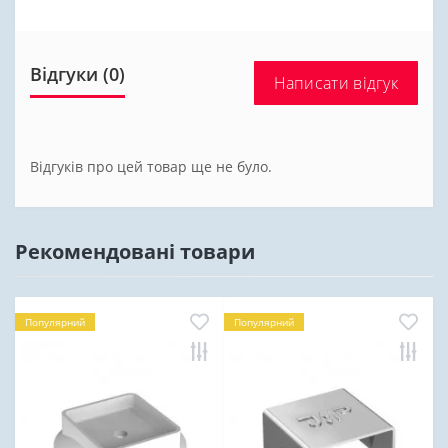
Відгуки (0)
Написати відгук
Відгуків про цей товар ще не було.
Рекомендовані товари
Популярний
Популярний