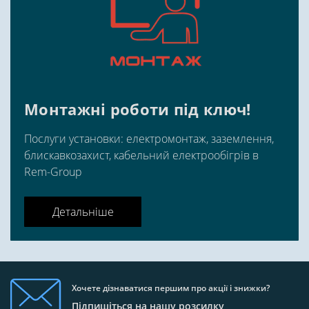
Монтажні роботи під ключ!
Послуги установки: електромонтаж, заземлення,
блискавкозахист, кабельний електрообігрів в
Rem-Group
Детальніше
Хочете дізнаватися першим про акції і знижки?
Підпишіться на нашу розсилку