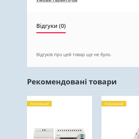
Відгуки (0)
Відгуків про цей товар ще не було.
Рекомендовані товари
Популярний
Популярний