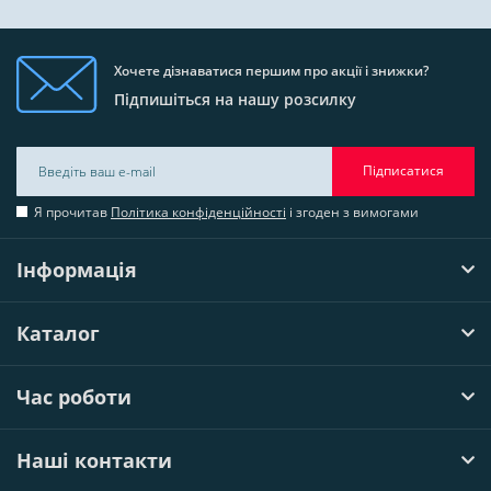
Хочете дізнаватися першим про акції і знижки?
Підпишіться на нашу розсилку
Підписатися
Я прочитав
Політика конфіденційності
і згоден з вимогами
Інформація
Каталог
Час роботи
Наші контакти