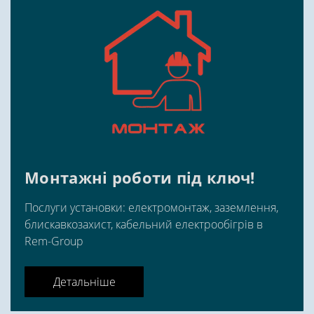
Монтажні роботи під ключ!
Послуги установки: електромонтаж, заземлення,
блискавкозахист, кабельний електрообігрів в
Rem-Group
Детальніше