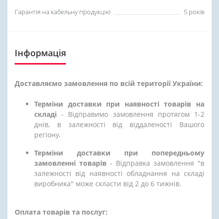
Гарантія на кабельну продукцію
5 років
Інформація
Доставляємо замовлення по всій території України:
Терміни доставки при наявності товарів на
складі
- Відправимо замовлення протягом 1-2
днів, в залежності від віддаленості Вашого
регіону.
Терміни доставки при попередньому
замовленні товарів
- Відправка замовлення "в
залежності від наявності обладнання на складі
виробника" може скласти від 2 до 6 тижнів.
Оплата товарів та послуг: