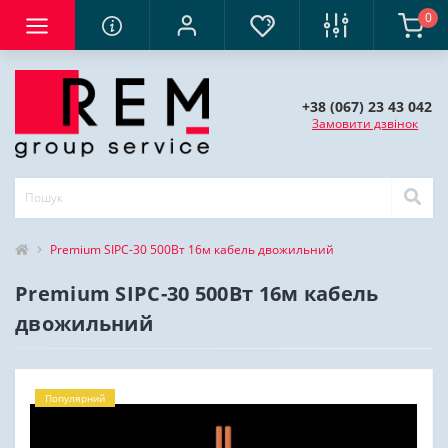
0
+38 (067) 23 43 042
Замовити дзвінок
Premium SIPC-30 500Вт 16м кабель двожильний
Premium SIPC-30 500Вт 16м кабель
двожильний
Популярний