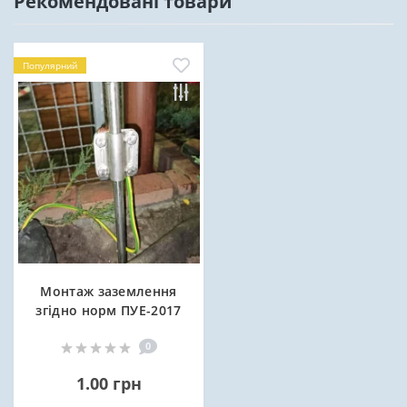
Рекомендовані товари
Популярний
Монтаж заземлення
згідно норм ПУЕ-2017
0
1.00 грн