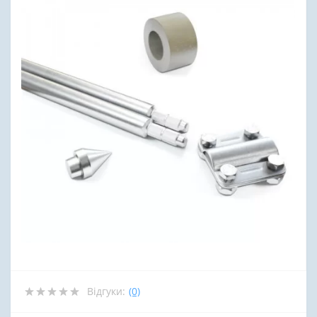
Відгуки:
(0)