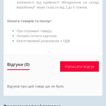
залежності від наявності обладнання на складі
виробника" може скласти від 2 до 6 тижнів.
Оплата товарів та послуг:
При отримані товару;
Онлайн-оплата карткою;
Безготівковий розрахунок з ПДВ.
Відгуки (0)
Написати відгук
Відгуків про цей товар ще не було.