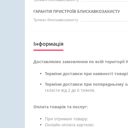
ГАРАНТІЯ ПРИСТРОЇВ БЛИСКАВКОЗАХИСТУ
Тримач блискавкозахисту
Інформація
Доставляємо замовлення по всій території У
Терміни доставки при наявності товарі
Терміни доставки при попередньому з
скласти від 2 до 6 тижнів.
Оплата товарів та послуг:
При отримані товару;
Онлайн-оплата карткою;