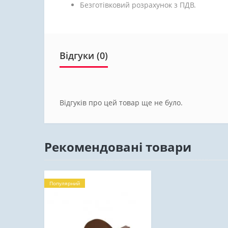
Безготівковий розрахунок з ПДВ.
Відгуки (0)
Відгуків про цей товар ще не було.
Рекомендовані товари
Популярний