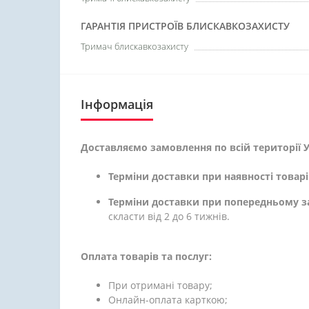
ГАРАНТІЯ ПРИСТРОЇВ БЛИСКАВКОЗАХИСТУ
Тримач блискавкозахисту
Інформація
Доставляємо замовлення по всій території У
Терміни доставки при наявності товарі
Терміни доставки при попередньому з
скласти від 2 до 6 тижнів.
Оплата товарів та послуг:
При отримані товару;
Онлайн-оплата карткою;