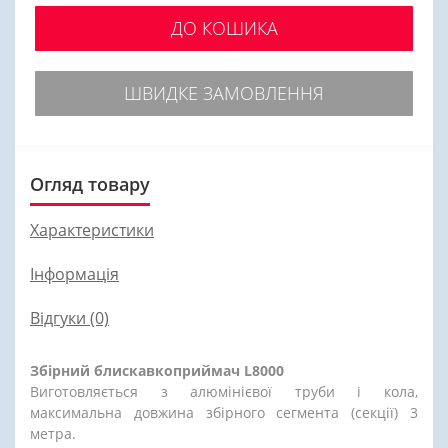
ДО КОШИКА
ШВИДКЕ ЗАМОВЛЕННЯ
Огляд товару
Характеристики
Інформація
Відгуки (0)
Збірний блискавкоприймач L8000
Виготовляється з алюмінієвої труби і кола,
максимальна довжина збірного сегмента (секції) 3
метра.