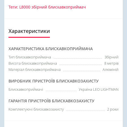
Теги:
L8000 збірний блискавкоприймач
Характеристики
ХАРАКТЕРИСТИКА БЛИСКАВКОПРИЙМАЧА
Тип блискавкоприймача
Збірний
Висота блискавкоприймача
8 метрів
Матеріал блискавкоприймача
Алюміній
ВИРОБНИК ПРИСТРОЇВ БЛИСКАВКОЗАХИСТУ
Блискавкоприймачі
Україна LEO LIGHTMAN
ГАРАНТІЯ ПРИСТРОЇВ БЛИСКАВКОЗАХИСТУ
Комплектуючі блискавкозахисту
2 роки