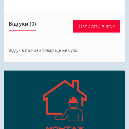
Відгуки (0)
Написати відгук
Відгуків про цей товар ще не було.