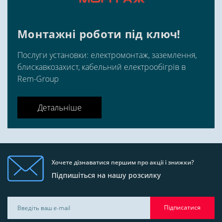
Монтажні роботи під ключ!
Послуги установки: електромонтаж, заземлення,
блискавкозахист, кабельний електрообігрів в
Rem-Group
Детальніше
Хочете дізнаватися першим про акції і знижки?
Підпишіться на нашу розсилку
Підписатися