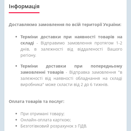
Інформація
Доставляємо замовлення по всій території України:
Терміни доставки при наявності товарів на
складі
- Відправимо замовлення протягом 1-2
днів, в залежності від віддаленості Вашого
регіону.
Терміни доставки при попередньому
замовленні товарів
- Відправка замовлення "в
залежності від наявності обладнання на складі
виробника" може скласти від 2 до 6 тижнів.
Оплата товарів та послуг:
При отримані товару;
Онлайн-оплата карткою;
Безготівковий розрахунок з ПДВ.