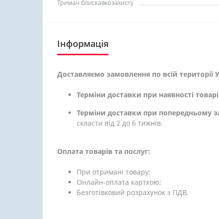
Тримач блискавкозахисту
Інформація
Доставляємо замовлення по всій території У
Терміни доставки при наявності товарі
Терміни доставки при попередньому з
скласти від 2 до 6 тижнів.
Оплата товарів та послуг:
При отримані товару;
Онлайн-оплата карткою;
Безготівковий розрахунок з ПДВ.