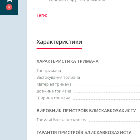
0
Теги:
Характеристики
ХАРАКТЕРИСТИКА ТРИМАЧА
Тип тримача
Застосування тримача
Матеріал тримача
Довжина тримача
Ширина тримача
ВИРОБНИК ПРИСТРОЇВ БЛИСКАВКОЗАХИСТУ
Тримачі блискавкозахисту
ГАРАНТІЯ ПРИСТРОЇВ БЛИСКАВКОЗАХИСТУ