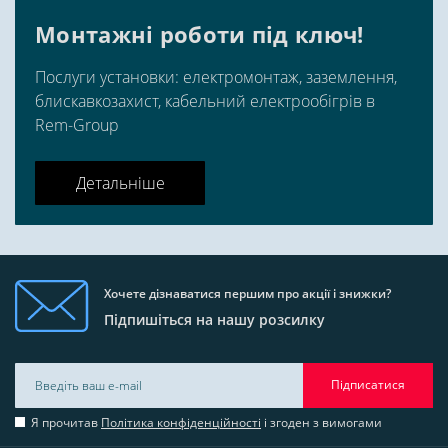
Монтажні роботи під ключ!
Послуги установки: електромонтаж, заземлення,
блискавкозахист, кабельний електрообігрів в
Rem-Group
Детальніше
Хочете дізнаватися першим про акції і знижки?
Підпишіться на нашу розсилку
Підписатися
Я прочитав
Політика конфіденційності
і згоден з вимогами