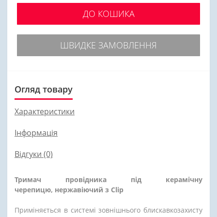
ДО КОШИКА
ШВИДКЕ ЗАМОВЛЕННЯ
Огляд товару
Характеристики
Інформація
Відгуки (0)
Тримач провідника
під керамічну
черепицю,
нержавіючий з Clip
Приміняється в системі зовнішнього блискавкозахисту