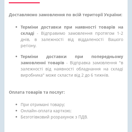
Доставляємо замовлення по всій території України:
Терміни доставки при наявності товарів на
складі
- Відправимо замовлення протягом 1-2
днів, в залежності від віддаленості Вашого
регіону.
Терміни доставки при попередньому
замовленні товарів
- Відправка замовлення "в
залежності від наявності обладнання на складі
виробника" може скласти від 2 до 6 тижнів.
Оплата товарів та послуг:
При отримані товару;
Онлайн-оплата карткою;
Безготівковий розрахунок з ПДВ.