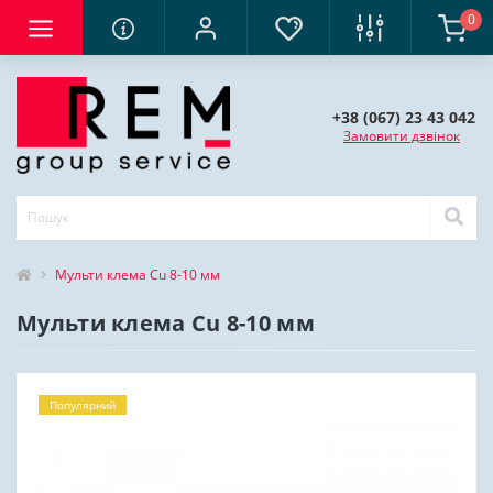
0
+38 (067) 23 43 042
Замовити дзвінок
Мульти клема Cu 8-10 мм
Мульти клема Cu 8-10 мм
Популярний