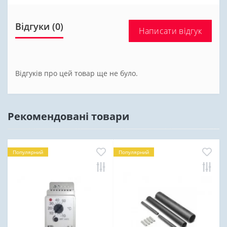
Відгуки (0)
Написати відгук
Відгуків про цей товар ще не було.
Рекомендовані товари
Популярний
Популярний