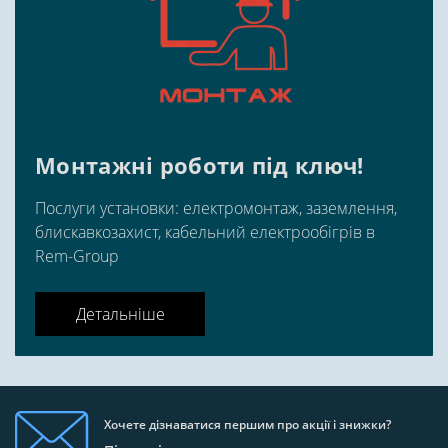
Монтажні роботи під ключ!
Послуги установки: електромонтаж, заземлення,
блискавкозахист, кабельний електрообігрів в
Rem-Group
Детальніше
Хочете дізнаватися першим про акції і знижки?