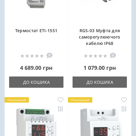
Термостат ETI-1551
RGS-03 Муфта для
саморегулюючого
кабелю IP68
0
0
4 689.00 грн
1 079.00 грн
ДО КОШИКА
ДО КОШИКА
Популярний
Популярний