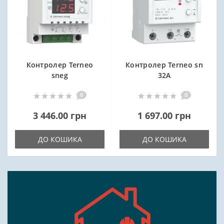
Контролер Terneo
Контролер Terneo sn
sneg
32A
0
0
3 446.00 грн
1 697.00 грн
ДО КОШИКА
ДО КОШИКА