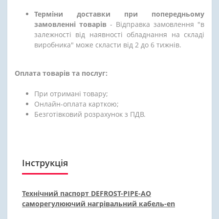
Терміни доставки при попередньому
замовленні товарів
- Відправка замовлення "в
залежності від наявності обладнання на складі
виробника" може скласти від 2 до 6 тижнів.
Оплата товарів та послуг:
При отримані товару;
Онлайн-оплата карткою;
Безготівковий розрахунок з ПДВ.
Інструкція
Технічний паспорт DEFROST-PIPE-AO
саморегулюючий нагрівальний кабель-en