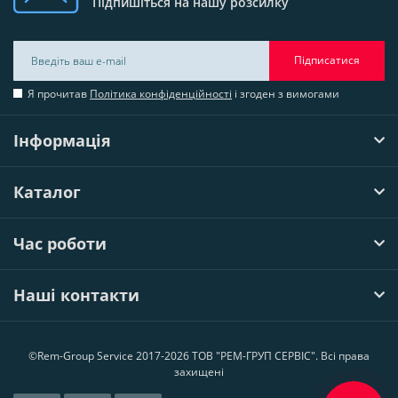
Підпишіться на нашу розсилку
Підписатися
Я прочитав
Політика конфіденційності
і згоден з вимогами
Інформація
Каталог
Час роботи
Наші контакти
©Rem-Group Service 2017-2026 ТОВ "РЕМ-ГРУП СЕРВІС". Всі права
захищені