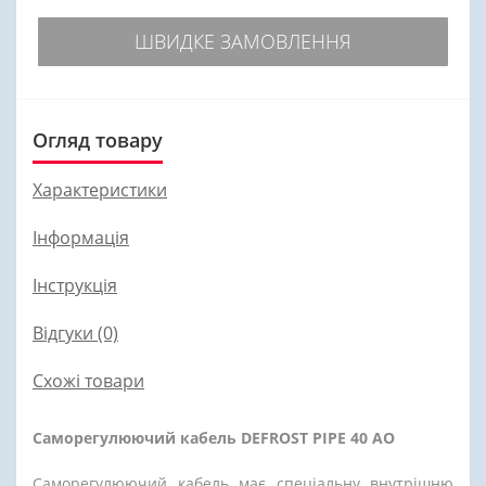
ШВИДКЕ ЗАМОВЛЕННЯ
Огляд товару
Характеристики
Інформація
Інструкція
Відгуки (0)
Схожі товари
Саморегулюючий кабель DEFROST PIPE 40 AO
Саморегулюючий кабель має спеціальну внутрішню