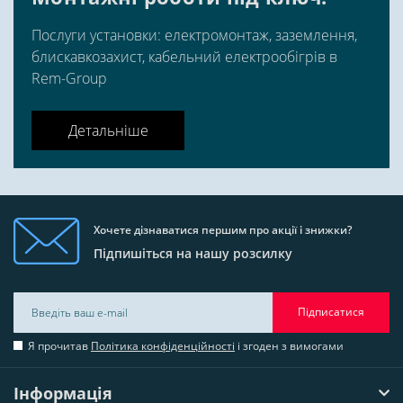
Послуги установки: електромонтаж, заземлення,
блискавкозахист, кабельний електрообігрів в
Rem-Group
Детальніше
Хочете дізнаватися першим про акції і знижки?
Підпишіться на нашу розсилку
Підписатися
Я прочитав
Політика конфіденційності
і згоден з вимогами
Інформація