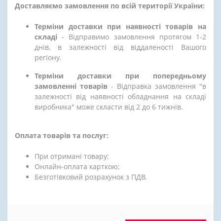
Доставляємо замовлення по всій території України:
Терміни доставки при наявності товарів на
складі
- Відправимо замовлення протягом 1-2
днів, в залежності від віддаленості Вашого
регіону.
Терміни доставки при попередньому
замовленні товарів
- Відправка замовлення "в
залежності від наявності обладнання на складі
виробника" може скласти від 2 до 6 тижнів.
Оплата товарів та послуг:
При отримані товару;
Онлайн-оплата карткою;
Безготівковий розрахунок з ПДВ.