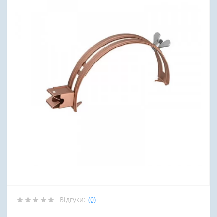
Відгуки:
(0)