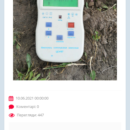
10.06.2021 00:00:00
Коментарі: 0
Перегляди: 447