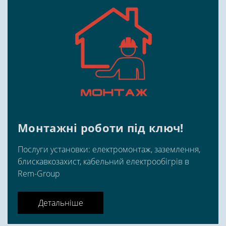
Монтажні роботи під ключ!
Послуги установки: електромонтаж, заземлення,
блискавкозахист, кабельний електрообігрів в
Rem-Group
Детальніше