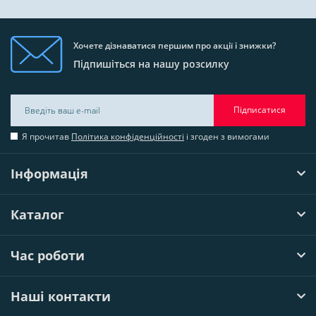
Хочете дізнаватися першим про акції і знижки?
Підпишіться на нашу розсилку
Підписатися
Я прочитав
Політика конфіденційності
і згоден з вимогами
Інформація
Каталог
Час роботи
Наші контакти