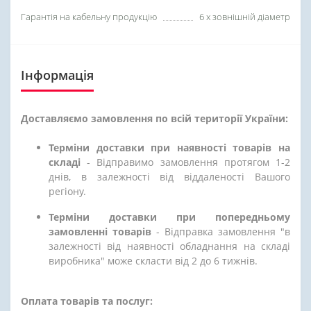
Гарантія на кабельну продукцію
6 х зовнішній діаметр
Інформація
Доставляємо замовлення по всій території України:
Терміни доставки при наявності товарів на
складі
- Відправимо замовлення протягом 1-2
днів, в залежності від віддаленості Вашого
регіону.
Терміни доставки при попередньому
замовленні товарів
- Відправка замовлення "в
залежності від наявності обладнання на складі
виробника" може скласти від 2 до 6 тижнів.
Оплата товарів та послуг: