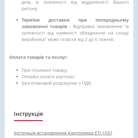
днів, в залежності від віддаленості Вашого
регіону.
Терміни доставки при попередньому
замовленні товарів
- Відправка замовлення "в
залежності від наявності обладнання на складі
виробника" може скласти від 2 до 6 тижнів.
Оплата товарів та послуг:
При отримані товару;
Онлайн-оплата карткою;
Безготівковий розрахунок з ПДВ.
Інструкція
Інструкція встановлення Контролера ETI-1551