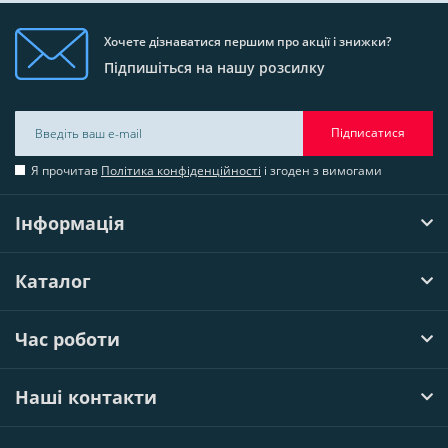
Хочете дізнаватися першим про акції і знижки?
Підпишіться на нашу розсилку
Підписатися
Я прочитав
Політика конфіденційності
і згоден з вимогами
Інформація
Каталог
Час роботи
Наші контакти