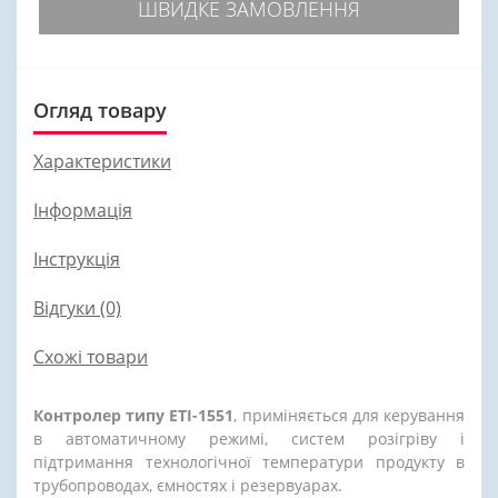
ШВИДКЕ ЗАМОВЛЕННЯ
Огляд товару
Характеристики
Інформація
Інструкція
Відгуки (0)
Схожі товари
Контролер типу ЕТІ-1551
, приміняється для керування
в автоматичному режимі, систем розігріву і
підтримання технологічної температури продукту в
трубопроводах, ємностях і резервуарах.