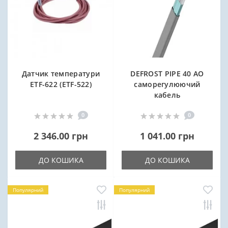
Датчик температури
DEFROST PIPE 40 AO
ETF-622 (ETF-522)
саморегулюючий
кабель
0
0
2 346.00 грн
1 041.00 грн
ДО КОШИКА
ДО КОШИКА
Популярний
Популярний