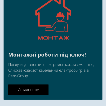
Монтажні роботи під ключ!
Послуги установки: електромонтаж, заземлення,
блискавкозахист, кабельний електрообігрів в
Rem-Group
Детальніше