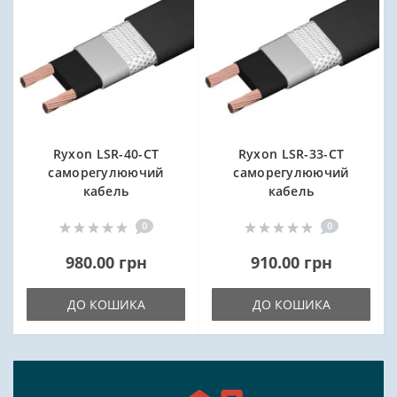
Ryxon LSR-40-CT
Ryxon LSR-33-CT
саморегулюючий
саморегулюючий
кабель
кабель
0
0
980.00 грн
910.00 грн
ДО КОШИКА
ДО КОШИКА