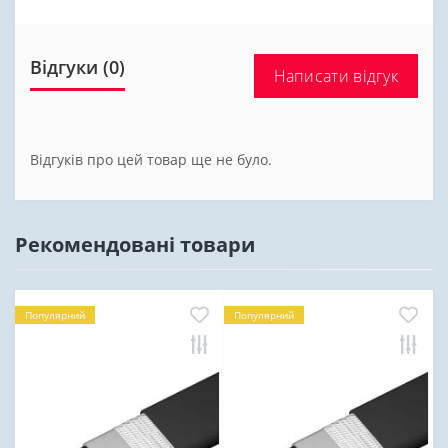
Відгуки (0)
Написати відгук
Відгуків про цей товар ще не було.
Рекомендовані товари
Популярний
Популярний