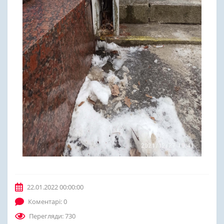
22.01.2022 00:00:00
Коментарі: 0
Перегляди: 730