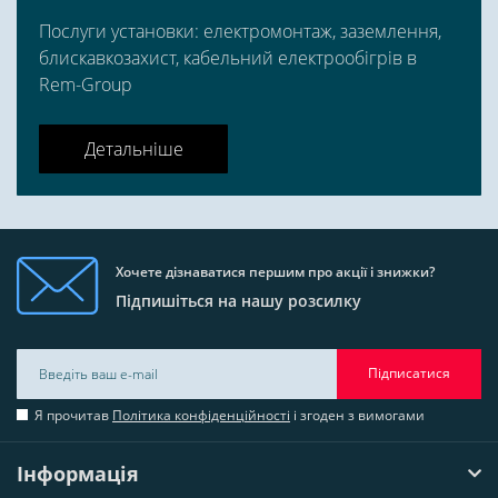
Послуги установки: електромонтаж, заземлення,
блискавкозахист, кабельний електрообігрів в
Rem-Group
Детальніше
Хочете дізнаватися першим про акції і знижки?
Підпишіться на нашу розсилку
Підписатися
Я прочитав
Політика конфіденційності
і згоден з вимогами
Інформація