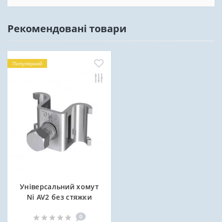
Рекомендовані товари
Популярний
Універсальний хомут
Ni AV2 без стяжки
0