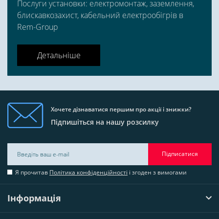
Послуги установки: електромонтаж, заземлення,
блискавкозахист, кабельний електрообігрів в
Rem-Group
Детальніше
Хочете дізнаватися першим про акції і знижки?
Підпишіться на нашу розсилку
Підписатися
Я прочитав
Політика конфіденційності
і згоден з вимогами
Інформація