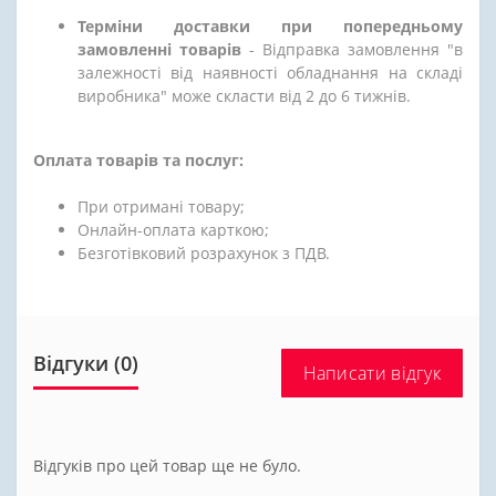
Терміни доставки при попередньому
замовленні товарів
- Відправка замовлення "в
залежності від наявності обладнання на складі
виробника" може скласти від 2 до 6 тижнів.
Оплата товарів та послуг:
При отримані товару;
Онлайн-оплата карткою;
Безготівковий розрахунок з ПДВ.
Відгуки (0)
Написати відгук
Відгуків про цей товар ще не було.