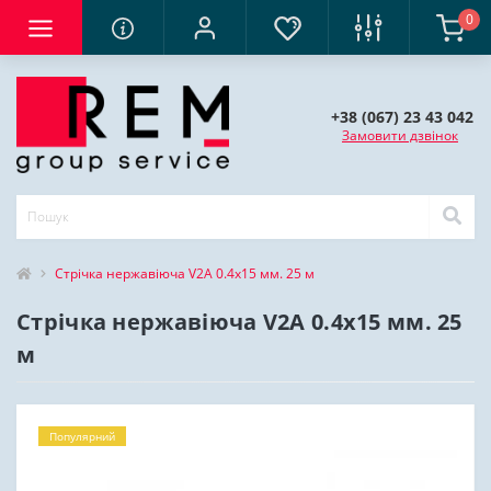
0
+38 (067) 23 43 042
Замовити дзвінок
Стрічка нержавіюча V2A 0.4х15 мм. 25 м
Стрічка нержавіюча V2A 0.4х15 мм. 25
м
Популярний