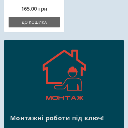
165.00 грн
ДО КОШИКА
Монтажні роботи під ключ!