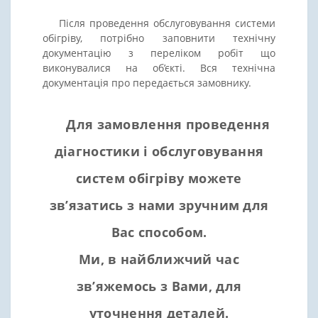
Після проведення обслуговування системи
обігріву, потрібно заповнити технічну
документацію з переліком робіт що
виконувалися на об’єкті. Вся технічна
документація про передається замовнику.
Для замовлення проведення
діагностики і обслуговування
систем обігріву можете
зв’язатись з нами зручним для
Вас способом.
Ми, в найближчий час
зв’яжемось з Вами, для
уточнення деталей.