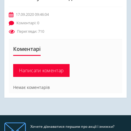
17.09.2020 09:46:04
Коментарі: 0
Перегляди: 710
Коментарі
Написати коментар
Немає коментарів
Хочете дізнаватися першим про акції і знижки?