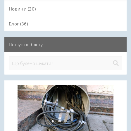
Новини (20)
Блог (36)
Пошук по блогу