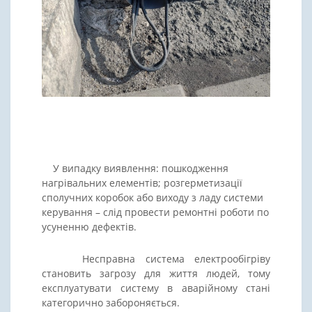
У випадку виявлення: пошкодження
нагрівальних елементів; розгерметизації
сполучних коробок або виходу з ладу системи
керування – слід провести ремонтні роботи по
усуненню дефектів.
Несправна система електрообігріву
становить загрозу для життя людей, тому
експлуатувати систему в аварійному стані
категорично забороняється.