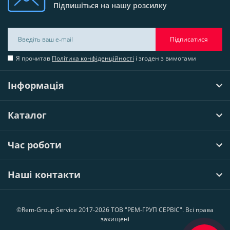
Підпишіться на нашу розсилку
Підписатися
Я прочитав
Політика конфіденційності
і згоден з вимогами
Інформація
Каталог
Час роботи
Наші контакти
©Rem-Group Service 2017-2026 ТОВ "РЕМ-ГРУП СЕРВІС". Всі права
захищені