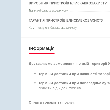
ВИРОБНИК ПРИСТРОЇВ БЛИСКАВКОЗАХИСТУ
Тримачі блискавкозахисту
ГАРАНТІЯ ПРИСТРОЇВ БЛИСКАВКОЗАХИСТУ
Комплектуючі блискавкозахисту
Інформація
Доставляємо замовлення по всій території У
Терміни доставки при наявності товарі
Терміни доставки при попередньому з
скласти від 2 до 6 тижнів.
Оплата товарів та послуг: