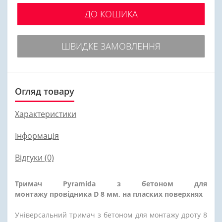
ДО КОШИКА
ШВИДКЕ ЗАМОВЛЕННЯ
Огляд товару
Характеристики
Інформація
Відгуки (0)
Тримач
Pyramida з бетоном для
монтажу
провідника D 8 мм, на пласких поверхнях
Універсальний тримач з бетоном для монтажу дроту 8