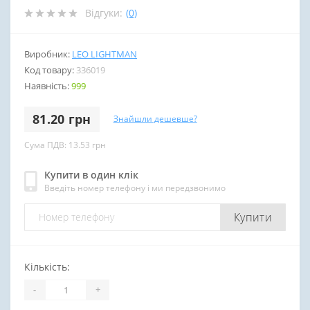
Відгуки:
(0)
Виробник:
LEO LIGHTMAN
Код товару:
336019
Наявність:
999
81.20 грн
Знайшли дешевше?
Сума ПДВ: 13.53 грн
Купити в один клік
Введіть номер телефону і ми передзвонимо
Купити
Кількість:
-
+