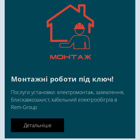
Монтажні роботи під ключ!
Послуги установки: електромонтаж, заземлення,
блискавкозахист, кабельний електрообігрів в
Rem-Group
Детальніше