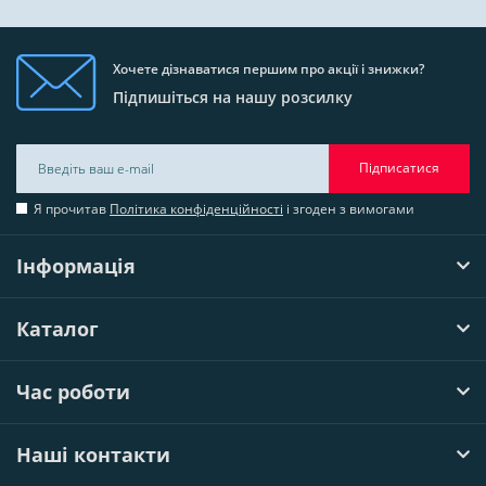
Хочете дізнаватися першим про акції і знижки?
Підпишіться на нашу розсилку
Підписатися
Я прочитав
Політика конфіденційності
і згоден з вимогами
Інформація
Каталог
Час роботи
Наші контакти