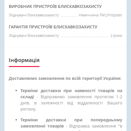
ВИРОБНИК ПРИСТРОЇВ БЛИСКАВКОЗАХИСТУ
З'єднувачі блискавкозахисту
Німеччина ТМ J.Pröpster
ГАРАНТІЯ ПРИСТРОЇВ БЛИСКАВКОЗАХИСТУ
З'єднувачі блискавкозахисту
2 роки
Інформація
Доставляємо замовлення по всій території України:
Терміни доставки при наявності товарів на
складі
- Відправимо замовлення протягом 1-2
днів, в залежності від віддаленості Вашого
регіону.
Терміни доставки при попередньому
замовленні товарів
- Відправка замовлення "в