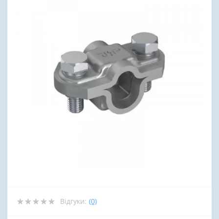
Відгуки:
(0)