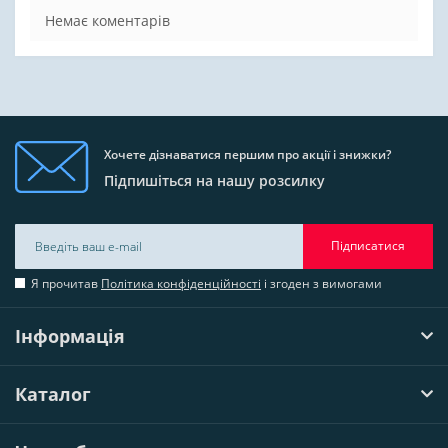
Немає коментарів
Хочете дізнаватися першим про акції і знижки?
Підпишіться на нашу розсилку
Підписатися
Я прочитав
Політика конфіденційності
і згоден з вимогами
Інформація
Каталог