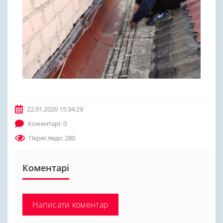
22.01.2020 15:34:29
Коментарі: 0
Перегляди: 280
Коментарі
Написати коментар