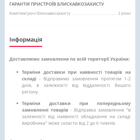
ГАРАНТІЯ ПРИСТРОЇВ БЛИСКАВКОЗАХИСТУ
Комплектуючі блискавкозахисту
2 роки
Інформація
Доставляємо замовлення по всій території України:
Терміни доставки при наявності товарів на
складі
- Відправимо замовлення протягом 1-2
днів, в залежності від віддаленості Вашого
регіону.
Терміни доставки при попередньому
замовленні товарів
- Відправка замовлення "в
залежності від наявності обладнання на складі
виробника" може скласти від 2 до 6 тижнів.