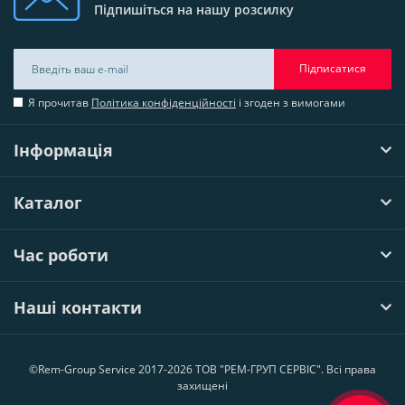
Підпишіться на нашу розсилку
Підписатися
Я прочитав
Політика конфіденційності
і згоден з вимогами
Інформація
Каталог
Час роботи
Наші контакти
©Rem-Group Service 2017-2026 ТОВ "РЕМ-ГРУП СЕРВІС". Всі права
захищені