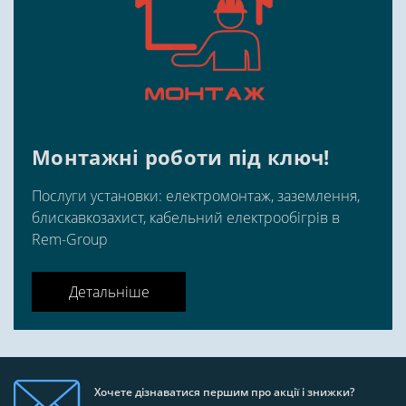
Монтажні роботи під ключ!
Послуги установки: електромонтаж, заземлення,
блискавкозахист, кабельний електрообігрів в
Rem-Group
Детальніше
Хочете дізнаватися першим про акції і знижки?